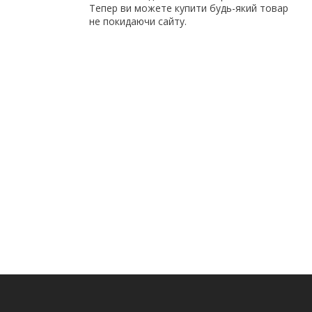
Тепер ви можете купити будь-який товар
не покидаючи сайту.