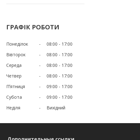
ГРАФІК РОБОТИ
Понеділок
08:00
17:00
Вівторок
08:00
17:00
Середа
08:00
17:00
Четвер
08:00
17:00
Пʼятниця
09:00
17:00
Субота
09:00
17:00
Неділя
Вихідний
Дополнительные ссылки