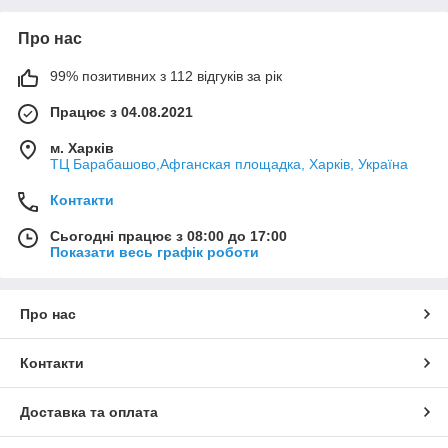
Про нас
99% позитивних з 112 відгуків за рік
Працює з 04.08.2021
м. Харків
ТЦ Барабашово,Афганская площадка, Харків, Україна
Контакти
Сьогодні працює з 08:00 до 17:00
Показати весь графік роботи
Про нас
Контакти
Доставка та оплата