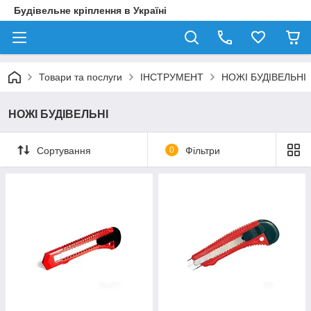
Будівельне кріплення в Україні
Товари та послуги
ІНСТРУМЕНТ
НОЖІ БУДІВЕЛЬНІ
НОЖІ БУДІВЕЛЬНІ
Сортування
0
Фільтри