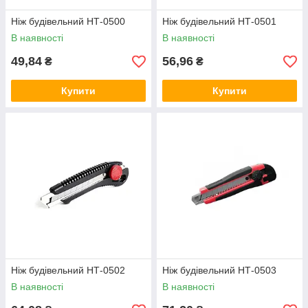
Ніж будівельний НТ-0500
Ніж будівельний НТ-0501
В наявності
В наявності
49,84
56,96
₴
₴
Купити
Купити
Ніж будівельний НТ-0502
Ніж будівельний НТ-0503
В наявності
В наявності