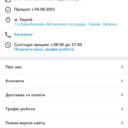
Працює з 04.08.2021
м. Харків
ТЦ Барабашово,Афганская площадка, Харків, Україна
Контакти
Сьогодні працює з 09:00 до 17:00
Показати весь графік роботи
Про нас
Контакти
Доставка та оплата
Графік роботи
Повна версія сайту