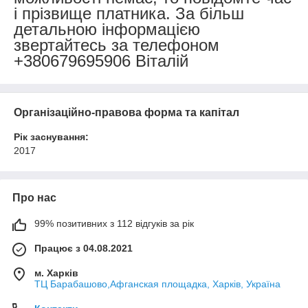
і прізвище платника. За більш
детальною інформацією
звертайтесь за телефоном
+380679695906 Віталій
Організаційно-правова форма та капітал
Рік заснування:
2017
Про нас
99% позитивних з 112 відгуків за рік
Працює з 04.08.2021
м. Харків
ТЦ Барабашово,Афганская площадка, Харків, Україна