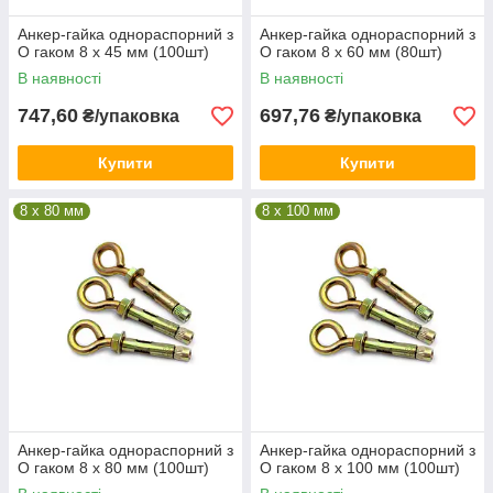
Анкер-гайка однораспорний з
Анкер-гайка однораспорний з
О гаком 8 х 45 мм (100шт)
О гаком 8 х 60 мм (80шт)
В наявності
В наявності
747,60
697,76
₴/упаковка
₴/упаковка
Купити
Купити
8 x 80 мм
8 x 100 мм
Анкер-гайка однораспорний з
Анкер-гайка однораспорний з
О гаком 8 х 80 мм (100шт)
О гаком 8 х 100 мм (100шт)