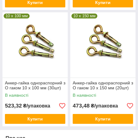
Купити
Купити
10 x 100 мм
10 x 150 мм
Анкер-гайка однораспорний з
Анкер-гайка однораспорний з
О гаком 10 х 100 мм (30шт)
О гаком 10 х 150 мм (20шт)
В наявності
В наявності
523,32
473,48
₴/упаковка
₴/упаковка
Купити
Купити