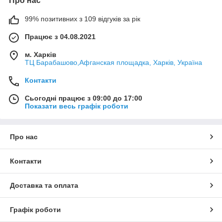
Про нас
99% позитивних з 109 відгуків за рік
Працює з 04.08.2021
м. Харків
ТЦ Барабашово,Афганская площадка, Харків, Україна
Контакти
Сьогодні працює з 09:00 до 17:00
Показати весь графік роботи
Про нас
Контакти
Доставка та оплата
Графік роботи