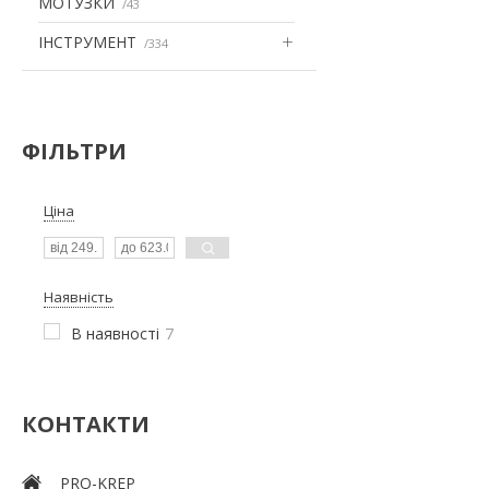
МОТУЗКИ
43
ІНСТРУМЕНТ
334
ФІЛЬТРИ
Ціна
Наявність
В наявності
7
КОНТАКТИ
PRO-KREP