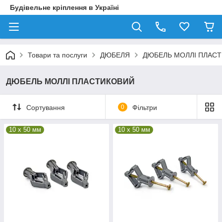
Будівельне кріплення в Україні
Товари та послуги
ДЮБЕЛЯ
ДЮБЕЛЬ МОЛЛІ ПЛАС
ДЮБЕЛЬ МОЛЛІ ПЛАСТИКОВИЙ
Сортування
0
Фільтри
10 x 50 мм
10 x 50 мм