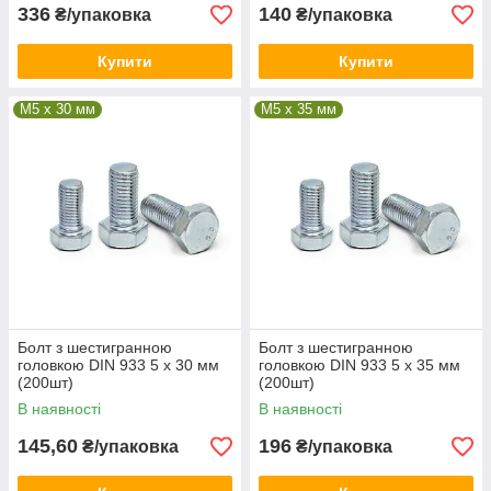
336
140
₴/упаковка
₴/упаковка
Купити
Купити
М5 x 30 мм
М5 x 35 мм
Болт з шестигранною
Болт з шестигранною
головкою DIN 933 5 х 30 мм
головкою DIN 933 5 х 35 мм
(200шт)
(200шт)
В наявності
В наявності
145,60
196
₴/упаковка
₴/упаковка