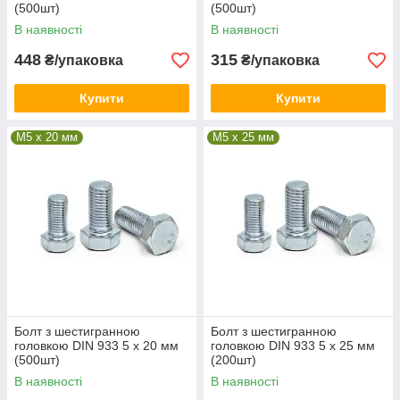
(500шт)
(500шт)
В наявності
В наявності
448
315
₴/упаковка
₴/упаковка
Купити
Купити
М5 x 20 мм
М5 x 25 мм
Болт з шестигранною
Болт з шестигранною
головкою DIN 933 5 х 20 мм
головкою DIN 933 5 х 25 мм
(500шт)
(200шт)
В наявності
В наявності