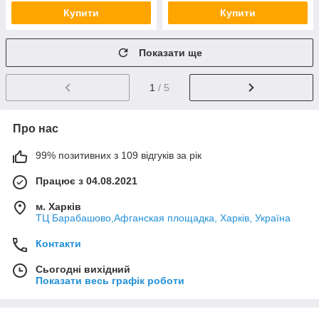
Купити
Купити
Показати ще
1
/ 5
Про нас
99% позитивних з 109 відгуків за рік
Працює з 04.08.2021
м. Харків
ТЦ Барабашово,Афганская площадка, Харків, Україна
Контакти
Сьогодні вихідний
Показати весь графік роботи