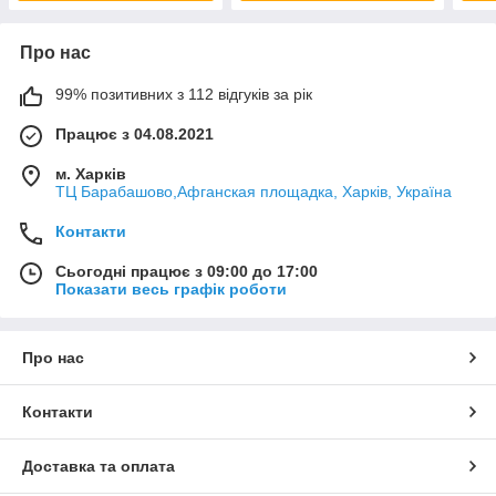
Про нас
99% позитивних з 112 відгуків за рік
Працює з 04.08.2021
м. Харків
ТЦ Барабашово,Афганская площадка, Харків, Україна
Контакти
Сьогодні працює з 09:00 до 17:00
Показати весь графік роботи
Про нас
Контакти
Доставка та оплата