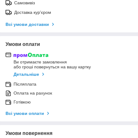
Самовивіз
Доставка кур'єром
Всі умови доставки
Умови оплати
Ви отримаєте замовлення
або гроші повернуться на вашу картку
Детальніше
Післяплата
Оплата на рахунок
Готівкою
Всі умови оплати
Умови повернення