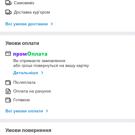
Самовивіз
Доставка кур'єром
Всі умови доставки
Умови оплати
Ви отримаєте замовлення
або гроші повернуться на вашу картку
Детальніше
Післяплата
Оплата на рахунок
Готівкою
Всі умови оплати
Умови повернення