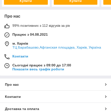
Купити
Купити
Про нас
99% позитивних з 112 відгуків за рік
Працює з 04.08.2021
м. Харків
ТЦ Барабашово,Афганская площадка, Харків, Україна
Контакти
Сьогодні працює з 09:00 до 17:00
Показати весь графік роботи
Про нас
Контакти
Доставка та оплата