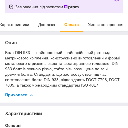
Замовлення під захистом
Характеристики
Доставка
Оплата
Умови повернення
Опис
Болт DIN 933 — найпростіший і найнадійніший різновид
метрикового кріплення, конструктивно виготовлений у формі
металевого стрижня з різзю та шестигранною головкою. DIN
933 болт із повною різзю, тобто різь розміщена по всій
довжині болта. Стандарти, що застосовуються під час
виготовлення болта DIN 933, відповідають ГОСТ 7798, ГОСТ
7805, а також міжнародним стандартам ISO 4017
Приховати
Характеристики
Основні