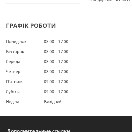
ГРАФІК РОБОТИ
Понеділок
08:00
17:00
Вівторок
08:00
17:00
Середа
08:00
17:00
Четвер
08:00
17:00
Пʼятниця
09:00
17:00
Субота
09:00
17:00
Неділя
Вихідний
Дополнительные ссылки