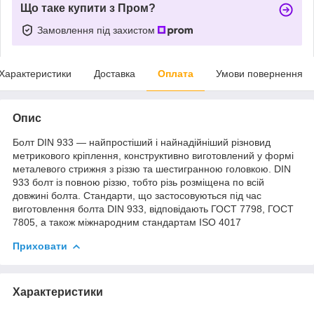
Що таке купити з Пром?
Замовлення під захистом
Характеристики
Доставка
Оплата
Умови повернення
Опис
Болт DIN 933 — найпростіший і найнадійніший різновид
метрикового кріплення, конструктивно виготовлений у формі
металевого стрижня з різзю та шестигранною головкою. DIN
933 болт із повною різзю, тобто різь розміщена по всій
довжині болта. Стандарти, що застосовуються під час
виготовлення болта DIN 933, відповідають ГОСТ 7798, ГОСТ
7805, а також міжнародним стандартам ISO 4017
Приховати
Характеристики