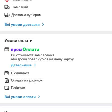
Самовивіз
Доставка кур'єром
Всі умови доставки
Умови оплати
Ви отримаєте замовлення
або гроші повернуться на вашу картку
Детальніше
Післяплата
Оплата на рахунок
Готівкою
Всі умови оплати