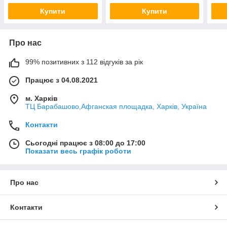
Купити
Купити
Про нас
99% позитивних з 112 відгуків за рік
Працює з 04.08.2021
м. Харків
ТЦ Барабашово,Афганская площадка, Харків, Україна
Контакти
Сьогодні працює з 08:00 до 17:00
Показати весь графік роботи
Про нас
Контакти