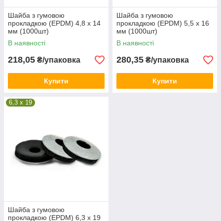
Шайба з гумовою
Шайба з гумовою
прокладкою (EPDM) 4,8 х 14
прокладкою (EPDM) 5,5 х 16
мм (1000шт)
мм (1000шт)
В наявності
В наявності
218,05
280,35
₴/упаковка
₴/упаковка
Купити
Купити
6,3 x 19
Шайба з гумовою
прокладкою (EPDM) 6,3 х 19