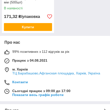
мм (500шт)
В наявності
171,32
₴/упаковка
Купити
Про нас
99% позитивних з 112 відгуків за рік
Працює з 04.08.2021
м. Харків
ТЦ Барабашово,Афганская площадка, Харків, Україна
Контакти
Сьогодні працює з 09:00 до 17:00
Показати весь графік роботи