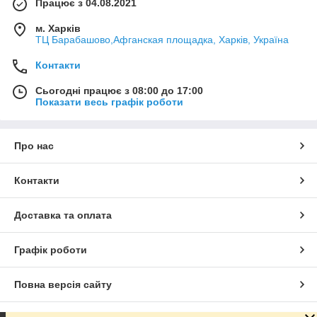
Працює з 04.08.2021
м. Харків
ТЦ Барабашово,Афганская площадка, Харків, Україна
Контакти
Сьогодні працює з 08:00 до 17:00
Показати весь графік роботи
Про нас
Контакти
Доставка та оплата
Графік роботи
Повна версія сайту