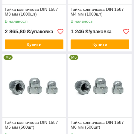
Гайка ковпачкова DIN 1587
Гайка ковпачкова DIN 1587
М3 мм (1000шт)
М4 мм (1000шт)
В наявності
В наявності
2 865,80
1 246
₴/упаковка
₴/упаковка
Купити
Купити
М5
М6
Гайка ковпачкова DIN 1587
Гайка ковпачкова DIN 1587
М5 мм (500шт)
М6 мм (500шт)